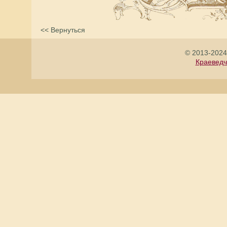
<< Вернуться
© 2013-2024
Краеведч